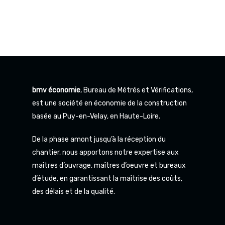
bmv économie
, Bureau de Métrés et Vérifications,
est une société en économie de la construction
basée au Puy-en-Velay, en Haute-Loire.
De la phase amont jusqu’à la réception du
chantier, nous apportons notre expertise aux
maîtres d’ouvrage, maîtres d’oeuvre et bureaux
d’étude, en garantissant la maîtrise des coûts,
des délais et de la qualité.