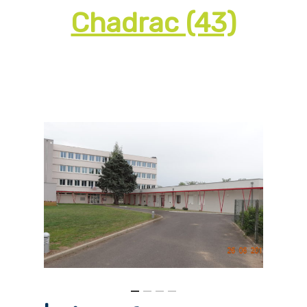
Chadrac (43)