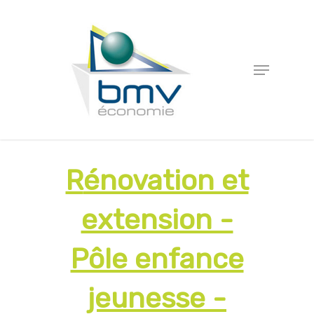
Rénovation et
extension -
Pôle enfance
jeunesse -