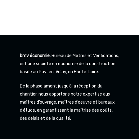
bmv économie
, Bureau de Métrés et Vérifications,
est une société en économie de la construction
basée au Puy-en-Velay, en Haute-Loire.
De la phase amont jusqu’à la réception du
chantier, nous apportons notre expertise aux
maîtres d’ouvrage, maîtres d’oeuvre et bureaux
d’étude, en garantissant la maîtrise des coûts,
des délais et de la qualité.