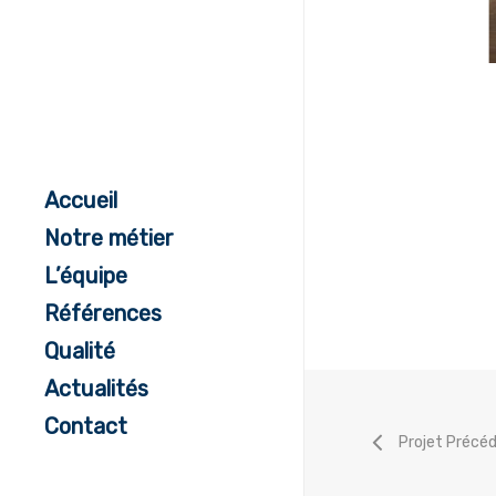
Accueil
Notre métier
L’équipe
Références
Qualité
Actualités
Contact
Projet Précé