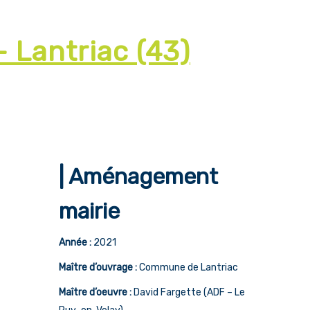
 Lantriac (43)
| Aménagement
mairie
Année :
2021
Maître d’ouvrage :
Commune de Lantriac
Maître d’oeuvre :
David Fargette (ADF – Le