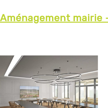
Aménagement mairie –